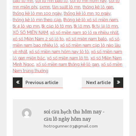
bao lô mn
,
soi lô mn bao lô
,
soi lô mn hôm nay
,
soi lô
mn miễn phí
,
sxmn
,
tần suất lô mn
,
thống kê lô gan
,
thống kê lô mn 100 ngày
,
thống kê lô mn 30 ngày
,
thống kê lô mn theo cặp
,
thống kê lô xổ số miền nam
,
tk 4 lô vip mn
,
tk cặp lô tô mn
,
tk lô mn
,
tk tỷ lệ lô mn
,
XỔ SỐ MIỀN NAM
,
xổ số miền nam 10 lô ra nhiều nhất
,
xổ số Miền Nam 2 số lô to
,
xổ số miền nam balo
,
xổ số
miền nam bao nhiêu lô
,
xổ số miền nam cặp lô nào lâu
về nhất
,
xổ số miền nam hôm nay lô tô
,
xổ số miền nam
lô gan miền bắc
,
xổ số miền nam lô tô
,
xổ số Miền Nam
Minh Ngọc
,
xổ số miền nam thống kê lô gan
,
xổ số miền
Nam trúng thưởng
Điều
Previous article
Next article
hướng
bài
soi cầu bạch thủ hôm nay -
cầu lô ngày hôm nay
viết
hotrogunner.03@gmail.com