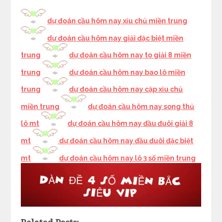
dự đoán cầu hôm nay xỉu chủ miền trung
dự đoán cầu hôm nay giải đặc biệt miền
trung
dự đoán cầu hôm nay to giải 8 miền
trung
dự đoán cầu hôm nay bao lô miền
trung
dự đoán cầu hôm nay cặp xỉu chủ
miền trung
dự đoán cầu hôm nay song thủ
lô mt
dự đoán cầu hôm nay đầu đuôi giải 8
mt
dự đoán cầu hôm nay đầu đuôi đặc biệt
mt
dự đoán cầu hôm nay lô 3 số miền trung