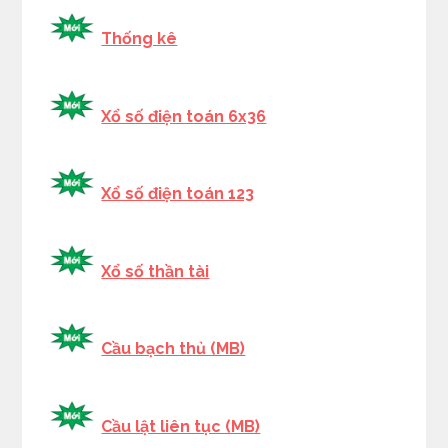
Thống kê
Xổ số điện toán 6x36
Xổ số điện toán 123
Xổ số thần tài
Cầu bạch thủ (MB)
Cầu lật liên tục (MB)