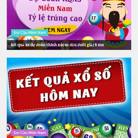
Soi Cầu Miền Nam
kết quả xs dự đoán chính xác sớ đầu đuôi giải 8 mn
Soi Cầu Miền Nam