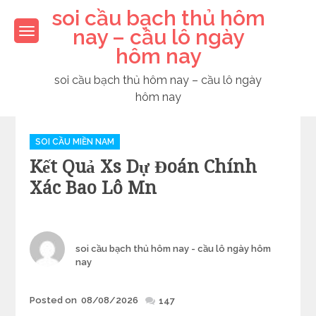
Skip
soi cầu bạch thủ hôm
to
nay – cầu lô ngày
content
hôm nay
soi cầu bạch thủ hôm nay – cầu lô ngày
hôm nay
Categories
SOI CẦU MIỀN NAM
Kết Quả Xs Dự Đoán Chính
Xác Bao Lô Mn
Author
soi cầu bạch thủ hôm nay - cầu lô ngày hôm
nay
Posted
Posted on
08/08/2026
147
on