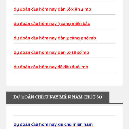
dự đoán cầu hôm nay dàn lô xiên 4 mb
dự đoán cầu hôm nay 3 càng miền bắc
dự đoán cầu hôm nay dàn 3 càng 2 số mb
dự đoán cầu hôm nay dàn lô 10 số mb
dự đoán cầu hôm nay đề đầu đuôi mb
DỰ ĐOÁN CHIỀU NAY MIỀN NAM CHỐT SỐ
dự đoán cầu hôm nay xỉu chủ miền nam