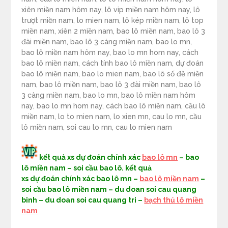
xiên miền nam hôm nay, lô vip miền nam hôm nay, lô
trượt miền nam, lo mien nam, lô kép miền nam, lô top
miền nam, xiên 2 miền nam, bao lô miền nam, bao lô 3
đài miền nam, bao lô 3 càng miền nam, bao lo mn,
bao lô miền nam hôm nay, bao lo mn hom nay, cách
bao lô miền nam, cách tính bao lô miền nam, dự đoán
bao lô miền nam, bao lo mien nam, bao lô số đề miền
nam, bao lô miền nam, bao lô 3 đài miền nam, bao lô
3 càng miền nam, bao lo mn, bao lô miền nam hôm
nay, bao lo mn hom nay, cách bao lô miền nam, cầu lô
miền nam, lo to mien nam, lo xien mn, cau lo mn, cầu
lô miền nam, soi cau lo mn, cau lo mien nam
kết quả xs dự đoán chính xác
bao lô mn
– bao
lô miền nam – soi cầu bao lô. kết quả
xs dự đoán chính xác bao lô mn –
bao lô miền nam
–
soi cầu bao lô miền nam – du doan soi cau quang
binh – du doan soi cau quang tri –
bạch thủ lô miền
nam