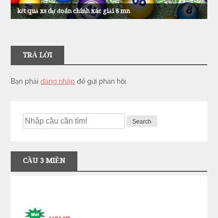
kết quả xs dự đoán chính xác giải 8 mn
TRẢ LỜI
Bạn phải
đăng nhập
để gửi phản hồi.
Search
CẦU 3 MIỀN