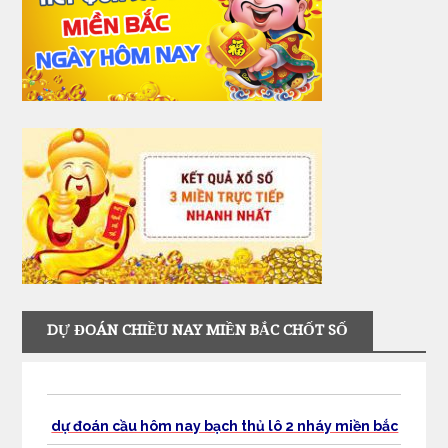
DỰ ĐOÁN CHIỀU NAY MIỀN BẮC CHỐT SỐ
dự đoán cầu hôm nay bạch thủ lô 2 nháy miền bắc