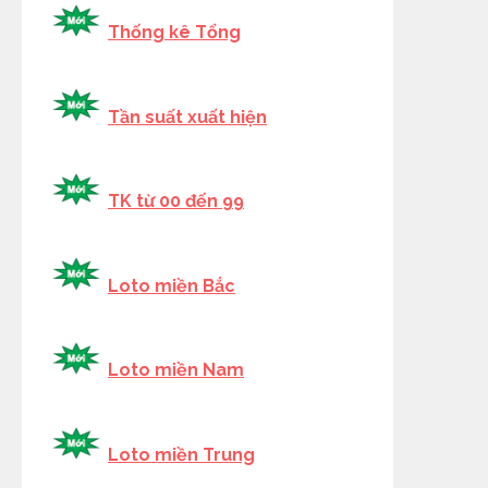
Thống kê Tổng
Tần suất xuất hiện
TK từ 00 đến 99
Loto miền Bắc
Loto miền Nam
Loto miền Trung