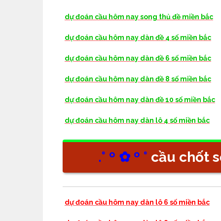
dự đoán cầu hôm nay song thủ đề miền bắc
dự đoán cầu hôm nay dàn đề 4 số miền bắc
dự đoán cầu hôm nay dàn đề 6 số miền bắc
dự đoán cầu hôm nay dàn đề 8 số miền bắc
dự đoán cầu hôm nay dàn đề 10 số miền bắc
dự đoán cầu hôm nay dàn lô 4 số miền bắc
.° º ✿ º °
cầu chốt s
dự đoán cầu hôm nay dàn lô 6 số miền bắc