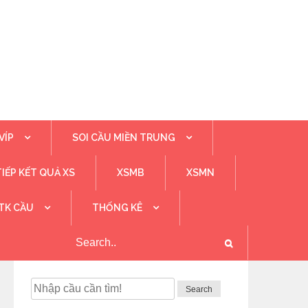
VÍP
SOI CẦU MIỀN TRUNG
IẾP KẾT QUẢ XS
XSMB
XSMN
TK CẦU
THỐNG KÊ
Search