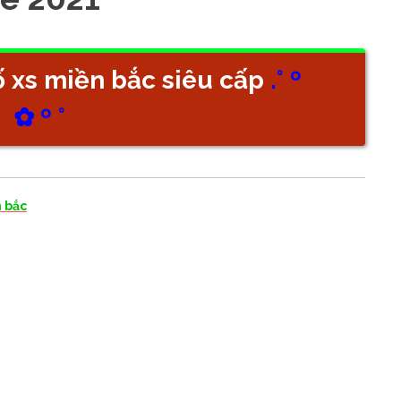
ố xs miền bắc siêu cấp
.° º
✿ º °
n bắc