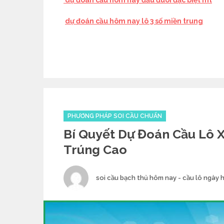
dự đoán cầu hôm nay đầu đuôi đặc biệt mt
dự đoán cầu hôm nay lô 3 số miền trung
Categories
PHƯƠNG PHÁP SOI CẦU CHUẨN
Bí Quyết Dự Đoán Cầu Lô 
Trúng Cao
Author
soi cầu bạch thủ hôm nay - cầu lô ngày