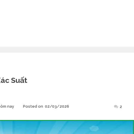
Xác Suất
Posted
 hôm nay
Posted on
02/03/2026
2
on