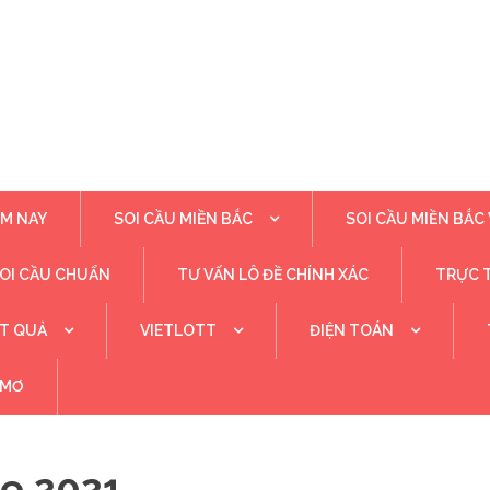
ÔM NAY
SOI CẦU MIỀN BẮC
SOI CẦU MIỀN BẮC 
OI CẦU CHUẨN
TƯ VẤN LÔ ĐỀ CHÍNH XÁC
TRỰC T
ẾT QUẢ
VIETLOTT
ĐIỆN TOÁN
 MƠ
De 2021