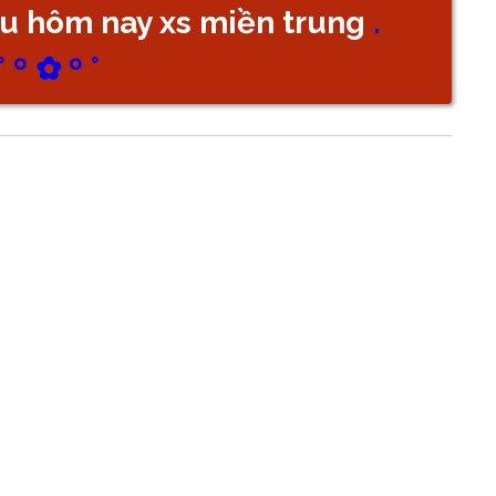
u hôm nay xs miền trung
.
° º ✿ º °