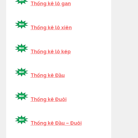
Thống kê lô gan
Thống kê lô xiên
Thống kê lô kép
Thống kê Đầu
Thống kê Đuôi
Thống kê Đầu – Đuôi