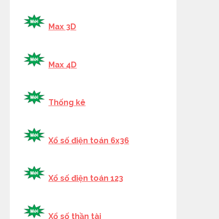
Max 3D
Max 4D
Thống kê
Xổ số điện toán 6x36
Xổ số điện toán 123
Xổ số thần tài