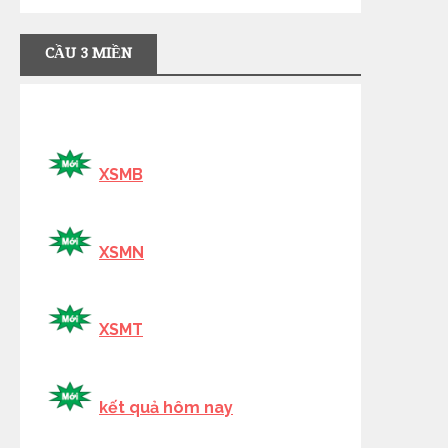
CẦU 3 MIỀN
XSMB
XSMN
XSMT
kết quả hôm nay