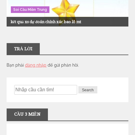
Soi Cầu Miền Trung
kết quả xs dự đoán chính xác bao lô mt
TRẢ LỜI
Bạn phải
đăng nhập
để gửi phản hồi.
Search
CẦU 3 MIỀN