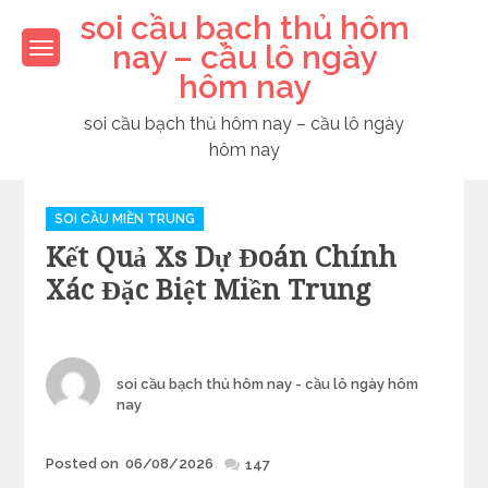
Skip
soi cầu bạch thủ hôm
to
nay – cầu lô ngày
content
hôm nay
soi cầu bạch thủ hôm nay – cầu lô ngày
hôm nay
Categories
SOI CẦU MIỀN TRUNG
Kết Quả Xs Dự Đoán Chính
Xác Đặc Biệt Miền Trung
Author
soi cầu bạch thủ hôm nay - cầu lô ngày hôm
nay
Posted
Posted on
06/08/2026
147
on