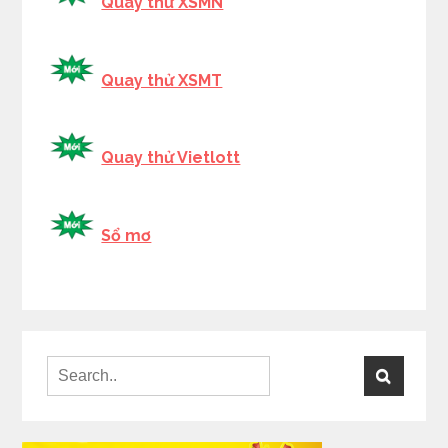
Quay thử XSMN
Quay thử XSMT
Quay thử Vietlott
Sổ mơ