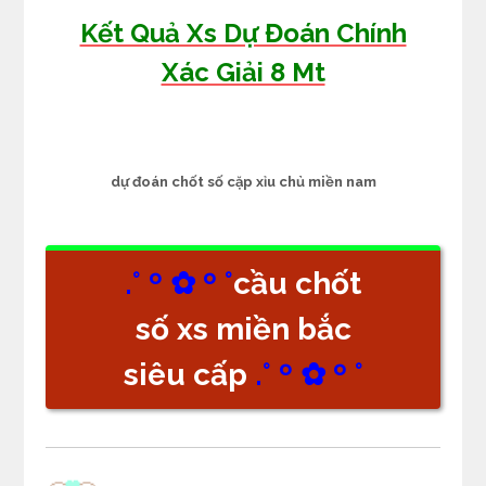
Kết Quả Xs Dự Đoán Chính
Xác Giải 8 Mt
dự đoán chốt số cặp xỉu chủ miền nam
.° º ✿ º °
cầu chốt
số xs miền bắc
siêu cấp
.° º ✿ º °