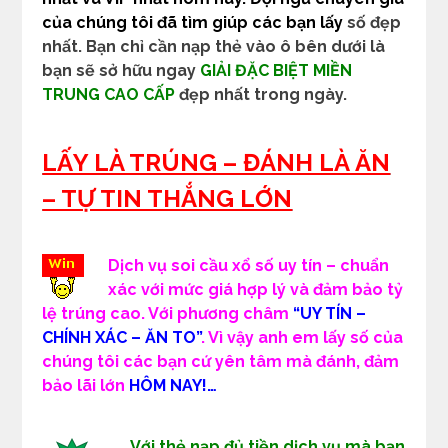
của chúng tôi đã tìm giúp các bạn lấy
số đẹp
nhất. Bạn chỉ cần nạp thẻ vào ô bên dưới là
bạn sẽ sở hữu ngay
GIẢI ĐẶC BIỆT MIỀN
TRUNG CAO CẤP
đẹp nhất trong ngày.
LẤY LÀ TRÚNG – ĐÁNH LÀ ĂN
– TỰ TIN THẮNG LỚN
Dịch vụ soi cầu xổ số uy tín – chuẩn
xác với mức giá hợp lý và đảm bảo tỷ
lệ trúng cao. Với phương châm
“UY TÍN –
CHÍNH XÁC – ĂN TO”
. Vì vậy anh em lấy số của
chúng tôi các bạn cứ yên tâm mà đánh, đảm
bảo lãi lớn
HÔM NAY!…
Với thẻ nạp đủ tiền dịch vụ mà bạn