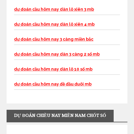
dự đoán cầu hôm nay dàn lô xiên 3 mb
dự đoán cầu hôm nay dàn lô xiên 4 mb
dự đoán cầu hôm nay 3 càng miền bắc
dự đoán cầu hôm nay dàn 3 càng 2 số mb
dự đoán cầu hôm nay dàn lô 10 số mb
dự đoán cầu hôm nay đề đầu đuôi mb
DỰ ĐOÁN CHIỀU NAY MIỀN NAM CHỐT SỐ