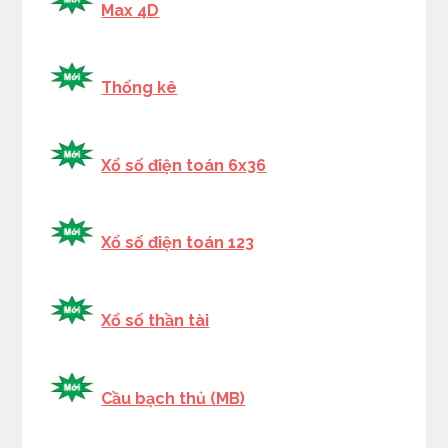
Max 4D
Thống kê
Xổ số điện toán 6x36
Xổ số điện toán 123
Xổ số thần tài
Cầu bạch thủ (MB)