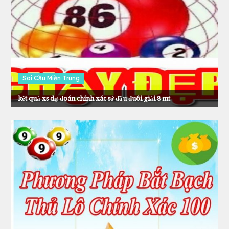
Soi Cầu Miền Trung
kết quả xs dự đoán chính xác sớ đầu đuôi giải 8 mt