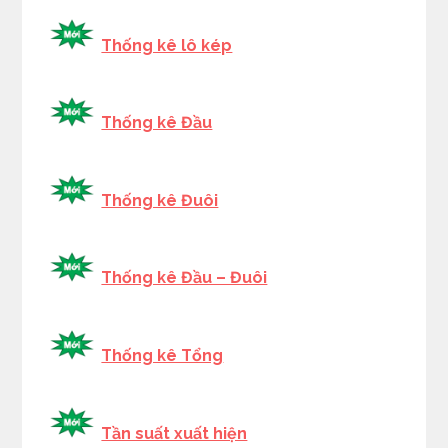
Thống kê lô kép
Thống kê Đầu
Thống kê Đuôi
Thống kê Đầu – Đuôi
Thống kê Tổng
Tần suất xuất hiện