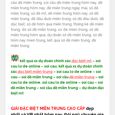
cầu đề miền trung, soi cầu đề miền trung hôm nay, đề
miền trung hôm nay, đề miền trung ngày mai, số đề
miền trung, số đề mt, đề miền trung hôm nay, số đề
miền trung, đề đầu đuôi miền trung, số đề đầu đuôi, đề
đặc biệt, số đề hôm qua miền trung, thống kê đề miền
trung, dò số đề miền trung, so de mien trung, số đề
miền trung hôm qua, dự đoán số đề miền trung, số đề
hôm nay mien trung, kết quả số đề miền trung, đề
miền trung
kết quả xs dự đoán chính xác
đặc biệt mt
– soi
cau lo de online – soi cau. kết quả xs dự đoán chính
xác
đặc biệt miền trung
– soi cau lo de online – soi
cau – soi đề miền trung – soi cầu
đề miền trung
– soi
cau lo de online. soi cau lo de online – soi cau – soi
đề miền trung – soi cầu đề miền trung – dự đoán đặc
biệt mt
GIẢI ĐẶC BIỆT MIỀN TRUNG CAO CẤP
đẹp
nhất và VIP nhất hôm nay. Đội ngũ chuyên gia