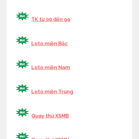
TK từ 00 đến 99
Loto miền Bắc
Loto miền Nam
Loto miền Trung
Quay thử XSMB