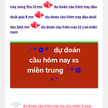
nay song thủ lô mn
dự đoán cầu hôm nay đầu
đuôi giải 8 mn
dự đoán cầu hôm nay đầu đuôi
đặc biệt mn
dự đoán cầu hôm nay lô 3 số miền
nam
.° º ✿ º °
dự đoán
cầu hôm nay xs
miền trung
.° º ✿
º °
dự đoán cầu hôm nay xỉu chủ miền trung