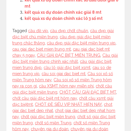
kết quả xs dự đoán chính xác sớ đầu đuôi giải 8
mt
kết quả xs dự đoán chính xác giải 8 mt
kết quả xs dự đoán chính xác lô 3 số mt
Tagged
Tagged
cầu đề víp
,
cầu đẹp chốt chuẩn
,
cầu đẹp giải
đặc biệt chủ miền trung
,
cầu đẹp giải đặc biệt miền
trung chắc thắng
,
cầu đẹp giải đặc biệt miền trung vip
,
cau giai dac biet mien trung mt
,
cau giai dac biet mt
chay 5 ngay
,
CẦU GIẢI ĐẶC BIỆT MIỀN TRUNG
,
Cầu giải
đặc biệt miền trung chính xác nhất
,
cầu giải đặc biệt
mien trung đẹp
,
cầu lô giải đặc biệt xsmt
,
cau so de
mien trung víp
,
cầu soi giai dac biet mt
,
Cầu soi xổ số
miền Trung hôm nay
,
Cầu soi xổ số miền Trung hôm
nay ra con gì
,
cầu XSMT hôm nay miễn phí
,
chốt cầu
giải đặc biệt miền trung
,
CHỐT CẦU GIẢI ĐẶC BIỆT MT
,
chốt cầu giải đặc biệt mt hôm nay
,
chốt cầu xsmt giải
đặc biệtmt
,
CHỐT ĐỀ SIÊU VIP NHẤT HIỆN NAY
,
chot
giai dac biet dep nhat
,
chot giai dac biet dep nhat hom
nay
,
chốt giải đặc biệt miền trung
,
chốt số giải đặc biệt
miền trung
,
chốt số miền Trung
,
chốt số miền Trung
hôm nay
,
chuyên gia dự đoán
,
chuyên gia dự đoán