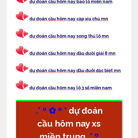
dự đoán cầu hôm nay bao lô miền nam
dự đoán cầu hôm nay cặp xỉu chủ mn
dự đoán cầu hôm nay song thủ lô mn
dự đoán cầu hôm nay đầu đuôi giải 8 mn
dự đoán cầu hôm nay đầu đuôi đặc biệt mn
dự đoán cầu hôm nay lô 3 số miền nam
.° º ✿ º °
dự đoán
cầu hôm nay xs
miền trung
.° º