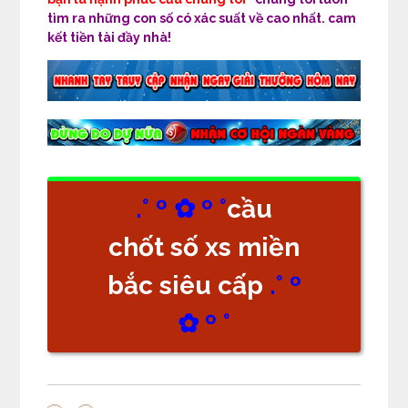
tìm ra những con số có xác suất về cao nhất. cam
kết tiền tài đầy nhà!
.° º ✿ º °
cầu
chốt số xs miền
bắc siêu cấp
.° º
✿ º °