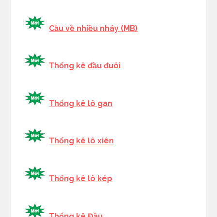
Cầu về nhiều nháy (MB)
Thống kê đầu đuôi
Thống kê lô gan
Thống kê lô xiên
Thống kê lô kép
Thống kê Đầu