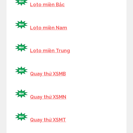
Loto miền Bắc
Loto miền Nam
Loto miền Trung
Quay thử XSMB
Quay thử XSMN
Quay thử XSMT