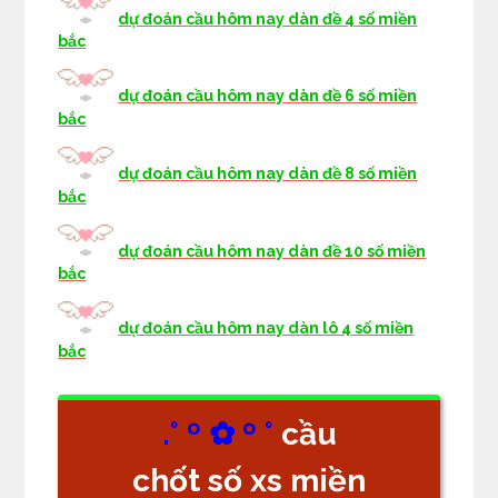
dự đoán cầu hôm nay dàn đề 4 số miền
bắc
dự đoán cầu hôm nay dàn đề 6 số miền
bắc
dự đoán cầu hôm nay dàn đề 8 số miền
bắc
dự đoán cầu hôm nay dàn đề 10 số miền
bắc
dự đoán cầu hôm nay dàn lô 4 số miền
bắc
.° º ✿ º °
cầu
chốt số xs miền