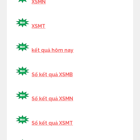
XSMN
XSMT
kết quả hôm nay
Sổ kết quả XSMB
Sổ kết quả XSMN
Sổ kết quả XSMT