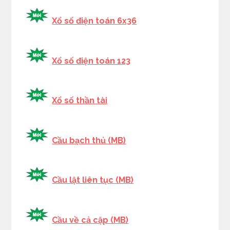
Xổ số điện toán 6x36
Xổ số điện toán 123
Xổ số thần tài
Cầu bạch thủ (MB)
Cầu lật liên tục (MB)
Cầu về cả cặp (MB)