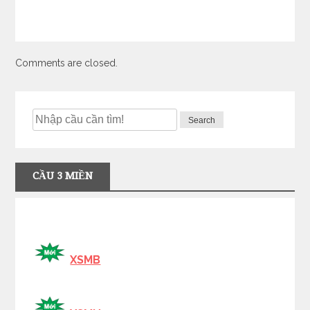
Comments are closed.
Search
CẦU 3 MIỀN
XSMB