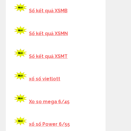
Sổ kết quả XSMB
Sổ kết quả XSMN
Sổ kết quả XSMT
xổ số vietlott
Xo so mega 6/45
xổ số Power 6/55