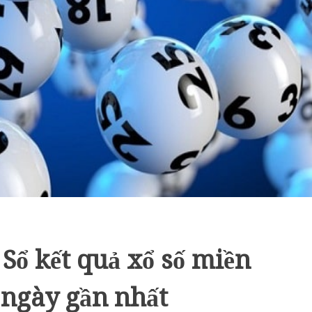
Sổ kết quả xổ số miền
 ngày gần nhất