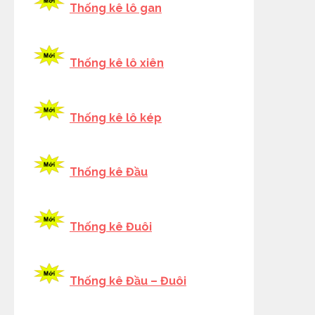
Thống kê lô gan
Thống kê lô xiên
Thống kê lô kép
Thống kê Đầu
Thống kê Đuôi
Thống kê Đầu – Đuôi