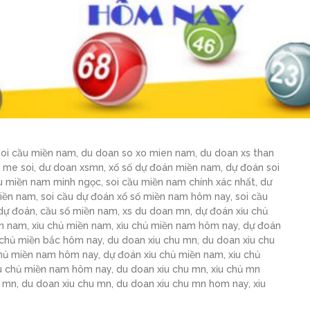
oi cầu miền nam, du doan so xo mien nam, du doan xs than
 me soi, dư doan xsmn, xổ số dự đoán miền nam, dự đoán soi
u miền nam minh ngọc, soi cầu miền nam chính xác nhất, dư
ền nam, soi cầu dự đoán xổ số miền nam hôm nay, soi cầu
dự đoán, cầu số miền nam, xs du doan mn, dự đoán xỉu chủ
ền nam, xỉu chủ miền nam, xỉu chủ miền nam hôm nay, dự đoán
u chủ miền bắc hôm nay, du doan xiu chu mn, du doan xiu chu
hủ miền nam hôm nay, dự đoán xỉu chủ miền nam, xỉu chủ
u chủ miền nam hôm nay, du doan xiu chu mn, xỉu chủ mn
hu mn, du doan xiu chu mn, du doan xiu chu mn hom nay, xiu