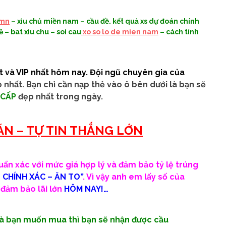
 mn
– xỉu chủ miền nam – cầu đề. kết quả xs dự đoán chính
 – bat xiu chu – soi cau
xo so lo de mien nam
– cách tính
t và VIP nhất hôm nay. Đội ngũ chuyên gia của
 nhất. Bạn chỉ cần nạp thẻ vào ô bên dưới là bạn sẽ
 CẤP
đẹp nhất trong ngày.
ĂN – TỰ TIN THẮNG LỚN
huẩn xác với mức giá hợp lý và đảm bảo tỷ lệ trúng
– CHÍNH XÁC – ĂN TO”
. Vì vậy anh em lấy số của
 đảm bảo lãi lớn
HÔM NAY!…
mà bạn muốn mua thì bạn sẽ nhận được cầu