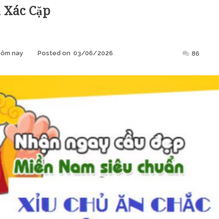
 Xác Cặp
Posted
 hôm nay
Posted on
03/06/2026
86
on