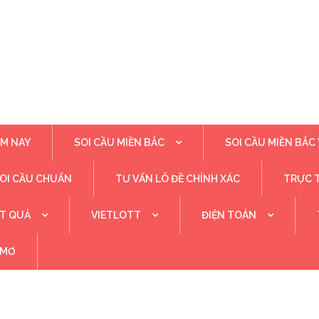
ÔM NAY
SOI CẦU MIỀN BẮC
SOI CẦU MIỀN BẮC 
OI CẦU CHUẨN
TƯ VẤN LÔ ĐỀ CHÍNH XÁC
TRỰC T
ẾT QUẢ
VIETLOTT
ĐIỆN TOÁN
 MƠ