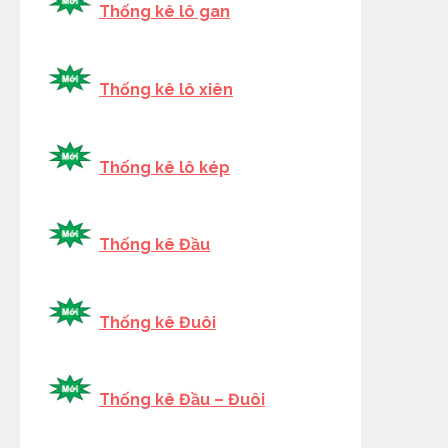
Thống kê lô gan
Thống kê lô xiên
Thống kê lô kép
Thống kê Đầu
Thống kê Đuôi
Thống kê Đầu – Đuôi