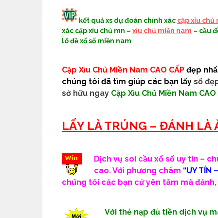
kết quả xs dự đoán chính xác
cặp xíu chủ
xác cặp xíu chủ mn –
xỉu chủ miền nam
– cầu đề
lô đề xổ số miền nam
Cặp Xỉu Chủ Miền Nam CAO CẤP
đẹp nhấ
chúng tôi đã tìm giúp các bạn lấy
số đẹp
sở hữu ngay
Cặp Xỉu Chủ Miền Nam CAO
LẤY LÀ TRÚNG – ĐÁNH LÀ 
Dịch vụ soi cầu xổ số uy tín – c
cao. Với phương châm
“UY TÍN 
chúng tôi các bạn cứ yên tâm mà đánh,
Với thẻ nạp đủ tiền dịch vụ 