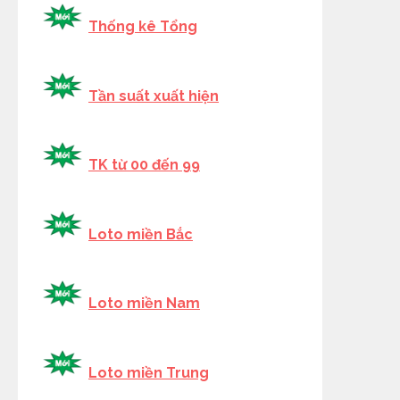
Thống kê Tổng
Tần suất xuất hiện
TK từ 00 đến 99
Loto miền Bắc
Loto miền Nam
Loto miền Trung