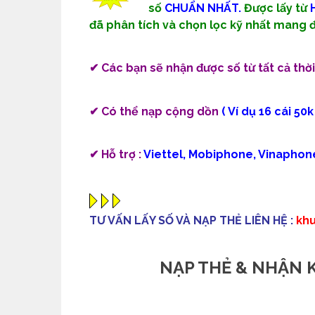
số
CHUẨN NHẤT.
Được lấy từ
đã phân tích và chọn lọc kỹ nhất mang đ
✔ Các bạn sẽ nhận được số từ tất cả thời
✔ Có thể nạp cộng dồn
( Ví dụ 16 cái 50k
✔ Hỗ trợ :
Viettel, Mobiphone, Vinaphon
TƯ VẤN LẤY SỐ VÀ NẠP THẺ LIÊN HỆ :
khu
NẠP THẺ & NHẬN 