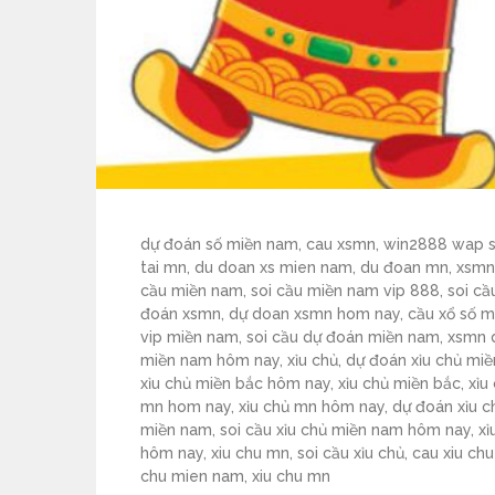
dự đoán số miền nam, cau xsmn, win2888 wap s
tai mn, du doan xs mien nam, du đoan mn, xsmn
cầu miền nam, soi cầu miền nam vip 888, soi cầ
đoán xsmn, dự doan xsmn hom nay, cầu xổ số mi
vip miền nam, soi cầu dự đoán miền nam, xsmn 
miền nam hôm nay, xỉu chủ, dự đoán xỉu chủ mi
xỉu chủ miền bắc hôm nay, xỉu chủ miền bắc, xỉ
mn hom nay, xỉu chủ mn hôm nay, dự đoán xỉu c
miền nam, soi cầu xỉu chủ miền nam hôm nay, xỉ
hôm nay, xiu chu mn, soi cầu xỉu chủ, cau xiu c
chu mien nam, xiu chu mn