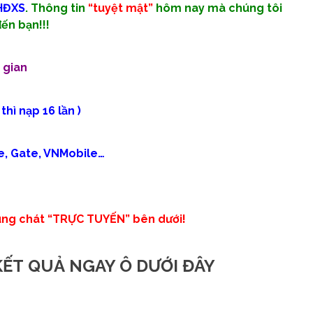
HĐXS
. Thông tin
“tuyệt mật”
hôm nay mà chúng tôi
ến bạn!!!
 gian
 thì nạp 16 lần )
e, Gate, VNMobile…
ng chát “TRỰC TUYẾN” bên dưới!
KẾT
QUẢ NGAY Ô DƯỚI ĐÂY