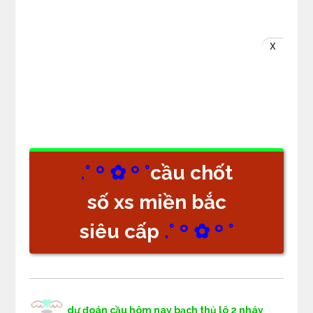
.° º ✿ º °
cầu chốt
số xs miền bắc
siêu cấp
.° º ✿ º °
dự đoán cầu hôm nay bạch thủ lô 2 nháy