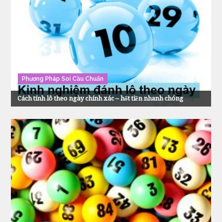
Phương Pháp Soi Cầu Chuẩn
Cách tính lô theo ngày chính xác – hốt tiền nhanh chóng