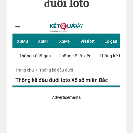
đuôi loto