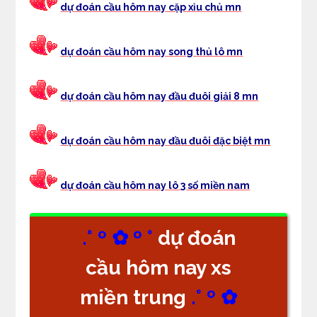
dự đoán cầu hôm nay cặp xỉu chủ mn
dự đoán cầu hôm nay song thủ lô mn
dự đoán cầu hôm nay đầu đuôi giải 8 mn
dự đoán cầu hôm nay đầu đuôi đặc biệt mn
dự đoán cầu hôm nay lô 3 số miền nam
.° º ✿ º °
dự đoán
cầu hôm nay xs
miền trung
.° º ✿