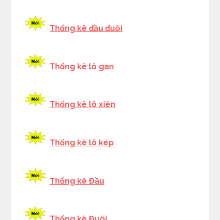
Thống kê đầu đuôi
Thống kê lô gan
Thống kê lô xiên
Thống kê lô kép
Thống kê Đầu
Thống kê Đuôi