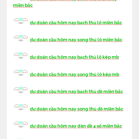
miền bắc
dự đoán cầu hôm nay bạch thủ lô miền bắc
dự đoán cầu hôm nay song thủ lô miền bắc
dự đoán cầu hôm nay bạch thủ lô kép mb
dự đoán cầu hôm nay song thủ lô kép mb
dự đoán cầu hôm nay bạch thủ đề miền bắc
dự đoán cầu hôm nay song thủ đề miền bắc
dự đoán cầu hôm nay dàn đề 4 số miền bắc