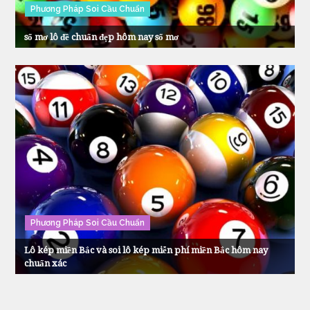
Phương Pháp Soi Cầu Chuẩn
sổ mơ lô đề chuẩn đẹp hôm nay sổ mơ
Phương Pháp Soi Cầu Chuẩn
Lô kép miền Bắc và soi lô kép miễn phí miền Bắc hôm nay
chuẩn xác