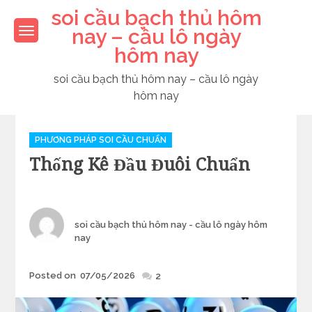
Skip
soi cầu bạch thủ hôm
to
nay – cầu lô ngày
content
hôm nay
soi cầu bạch thủ hôm nay – cầu lô ngày
hôm nay
Categories
PHƯƠNG PHÁP SOI CẦU CHUẨN
Thống Kê Đầu Đuôi Chuẩn
Author
soi cầu bạch thủ hôm nay - cầu lô ngày hôm
nay
Posted
Posted on
07/05/2026
2
on