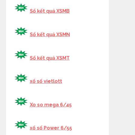
Sổ kết quả XSMB
Sổ kết quả XSMN
Sổ kết quả XSMT
xổ số vietlott
Xo so mega 6/45
xổ số Power 6/55