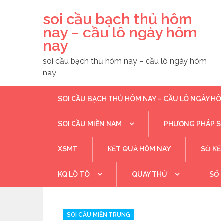
Skip
soi cầu bạch thủ hôm
to
content
nay – cầu lô ngày hôm
nay
soi cầu bạch thủ hôm nay – cầu lô ngày hôm
nay
SOI CẦU BẠCH THỦ HÔM NAY – CẦU LÔ NGÀY H
SOI CẦU MIỀN NAM
PHƯƠNG PHÁP S
XSMT
KẾT QUẢ HÔM NAY
SỔ K
KQ LÔ TÔ
QUAY THỬ
SỔ
Categories
SOI CẦU MIỀN TRUNG