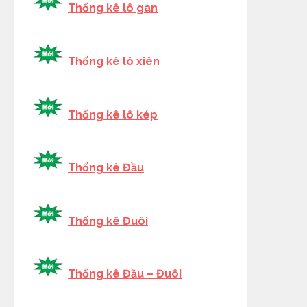
Thống kê lô gan
Thống kê lô xiên
Thống kê lô kép
Thống kê Đầu
Thống kê Đuôi
Thống kê Đầu – Đuôi