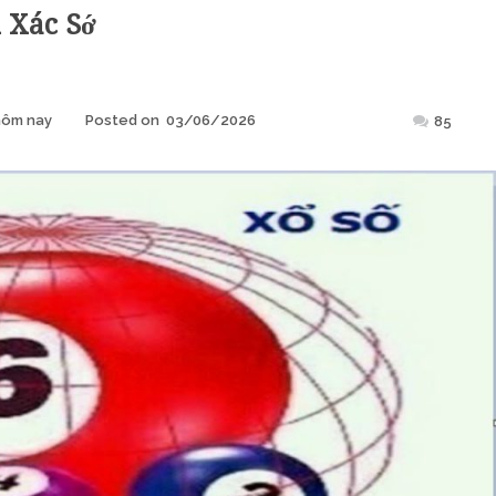
 Xác Sớ
Posted
 hôm nay
Posted on
03/06/2026
85
on