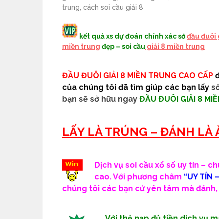
trung, cách soi cầu giải 8
kết quả xs dự đoán chính xác sớ
đầu đuôi 
miền trung
đẹp – soi cầu
giải 8 miền trung
ĐẦU ĐUÔI GIẢI 8 MIỀN TRUNG CAO CẤP
của chúng tôi đã tìm giúp các bạn lấy
số
bạn sẽ sở hữu ngay
ĐẦU ĐUÔI GIẢI 8 M
LẤY LÀ TRÚNG – ĐÁNH LÀ 
Dịch vụ soi cầu xổ số uy tín – c
cao. Với phương châm
“UY TÍN 
chúng tôi các bạn cứ yên tâm mà đánh,
Với thẻ nạp đủ tiền dịch vụ 