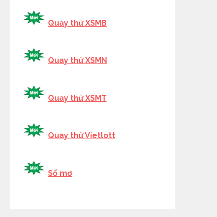
Quay thử XSMB
Quay thử XSMN
Quay thử XSMT
Quay thử Vietlott
Sổ mơ