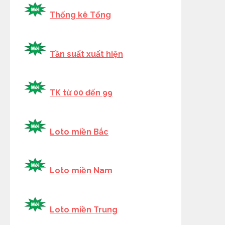
Thống kê Tổng
Tần suất xuất hiện
TK từ 00 đến 99
Loto miền Bắc
Loto miền Nam
Loto miền Trung