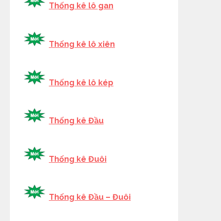
Thống kê lô gan
Thống kê lô xiên
Thống kê lô kép
Thống kê Đầu
Thống kê Đuôi
Thống kê Đầu – Đuôi