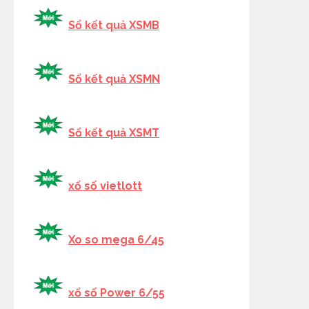
Sổ kết quả XSMB
Sổ kết quả XSMN
Sổ kết quả XSMT
xổ số vietlott
Xo so mega 6/45
xổ số Power 6/55