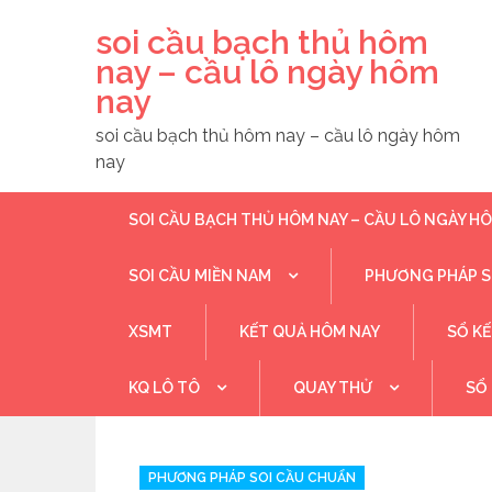
Skip
soi cầu bạch thủ hôm
to
content
nay – cầu lô ngày hôm
nay
soi cầu bạch thủ hôm nay – cầu lô ngày hôm
nay
SOI CẦU BẠCH THỦ HÔM NAY – CẦU LÔ NGÀY H
SOI CẦU MIỀN NAM
PHƯƠNG PHÁP S
XSMT
KẾT QUẢ HÔM NAY
SỔ K
KQ LÔ TÔ
QUAY THỬ
SỔ
Categories
PHƯƠNG PHÁP SOI CẦU CHUẨN