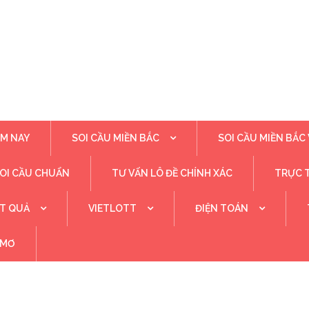
ÔM NAY
SOI CẦU MIỀN BẮC
SOI CẦU MIỀN BẮC 
OI CẦU CHUẨN
TƯ VẤN LÔ ĐỀ CHÍNH XÁC
TRỰC T
ẾT QUẢ
VIETLOTT
ĐIỆN TOÁN
 MƠ