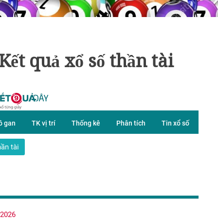
 Kết quả xổ số thần tài