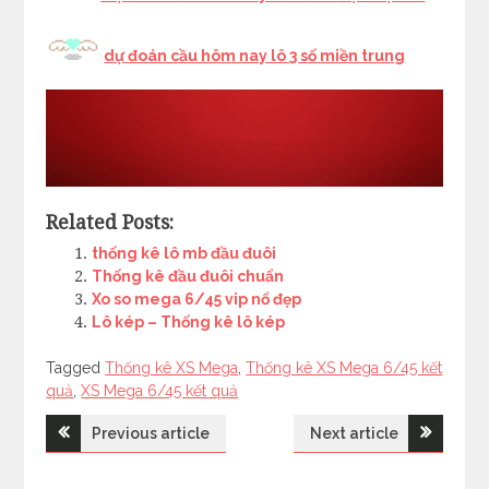
dự đoán cầu hôm nay lô 3 số miền trung
Related Posts:
thống kê lô mb đầu đuôi
Thống kê đầu đuôi chuẩn
Xo so mega 6/45 vip nổ đẹp
Lô kép – Thống kê lô kép
Tagged
Tagged
Thống kê XS Mega
,
Thống kê XS Mega 6/45 kết
quả
,
XS Mega 6/45 kết quả
Điều
Previous article
Next article
hướng