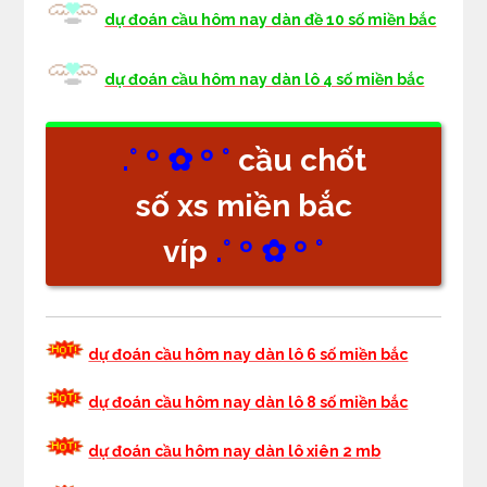
dự đoán cầu hôm nay dàn đề 10 số miền bắc
dự đoán cầu hôm nay dàn lô 4 số miền bắc
.° º ✿ º °
cầu chốt
số xs miền bắc
víp
.° º ✿ º °
dự đoán cầu hôm nay dàn lô 6 số miền bắc
dự đoán cầu hôm nay dàn lô 8 số miền bắc
dự đoán cầu hôm nay dàn lô xiên 2 mb