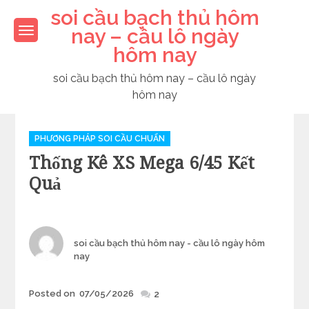
Skip
soi cầu bạch thủ hôm
to
nay – cầu lô ngày
content
hôm nay
soi cầu bạch thủ hôm nay – cầu lô ngày
hôm nay
Categories
PHƯƠNG PHÁP SOI CẦU CHUẨN
Thống Kê XS Mega 6/45 Kết
Quả
Author
soi cầu bạch thủ hôm nay - cầu lô ngày hôm
nay
Posted
Posted on
07/05/2026
2
on