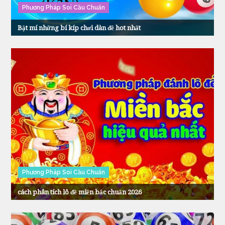
Phương Pháp Soi Cầu Chuẩn
Bật mí những bí kíp chơi dàn đề hot nhất
Phương Pháp Soi Cầu Chuẩn
cách phân tích lô đề miền bắc chuẩn 2026