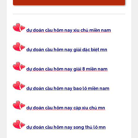
dự đoán cầu hôm nay xỉu chủ miền nam
dự đoán cầu hôm nay giải đặc biệt mn
dự đoán cầu hôm nay giải 8 miền nam
dự đoán cầu hôm nay bao lô miền nam
dự đoán cầu hôm nay cặp xỉu chủ mn
dự đoán cầu hôm nay song thủ lô mn