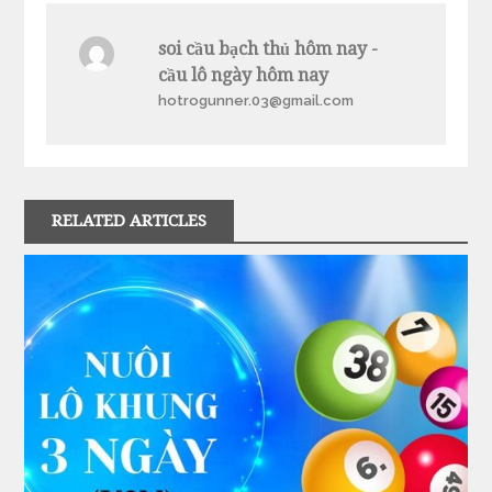
bài
soi cầu bạch thủ hôm nay -
cầu lô ngày hôm nay
viết
hotrogunner.03@gmail.com
RELATED ARTICLES