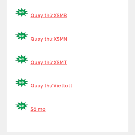
Quay thử XSMB
Quay thử XSMN
Quay thử XSMT
Quay thử Vietlott
Sổ mơ