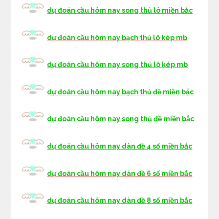
dự đoán cầu hôm nay song thủ lô miền bắc
dự đoán cầu hôm nay bạch thủ lô kép mb
dự đoán cầu hôm nay song thủ lô kép mb
dự đoán cầu hôm nay bạch thủ đề miền bắc
dự đoán cầu hôm nay song thủ đề miền bắc
dự đoán cầu hôm nay dàn đề 4 số miền bắc
dự đoán cầu hôm nay dàn đề 6 số miền bắc
dự đoán cầu hôm nay dàn đề 8 số miền bắc