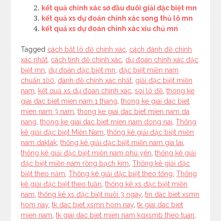
kết quả chính xác sớ đầu đuôi giải đặc biệt mn
kết quả xs dự đoán chính xác song thủ lô mn
kết quả xs dự đoán chính xác xíu chủ mn
Tagged
Tagged
cách bắt lô đề chính xác
,
cách đánh đề chính
xác nhất
,
cách tính đề chính xác
,
dự đoán chính xác đặc
biệt mn
,
dự đoán đặc biệt mn
,
đặc biệt miền nam
chuẩn 100
,
đánh đề chính xác nhất
,
giải đặc biệt miền
nam
,
kết quả xs dự đoán chính xác
,
soi lô đề
,
thong ke
giai dac biet mien nam 1 thang
,
thong ke giai dac biet
mien nam 3 nam
,
thong ke giai dac biet mien nam da
nang
,
thong ke giai dac biet mien nam dong nai
,
Thống
kê giải đặc biệt Miền Nam
,
thống kê giải đặc biệt miền
nam daklak
,
thống kê giải đặc biệt miền nam gia lai
,
thống kê giải đặc biệt miền nam phú yên
,
thống kê giải
đặc biệt miền nam rồng bạch kim
,
Thống kê giải đặc
biệt theo năm
,
Thống kê giải đặc biệt theo tổng
,
Thống
kê giải đặc biệt theo tuần
,
thống kê xs đặc biệt miền
nam
,
thống kê xs đặc biệt nuôi 3 ngày
,
tin dac biet xsmn
hom nay
,
tk dac biet xsmn hom nay
,
tk giai dac biet
mien nam
,
tk giai dac biet mien nam kqxsmb theo tuan
,