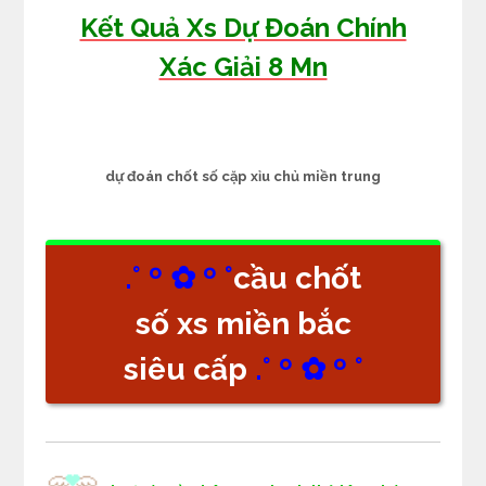
Kết Quả Xs Dự Đoán Chính
Xác Giải 8 Mn
dự đoán chốt số cặp xỉu chủ miền trung
.° º ✿ º °
cầu chốt
số xs miền bắc
siêu cấp
.° º ✿ º °