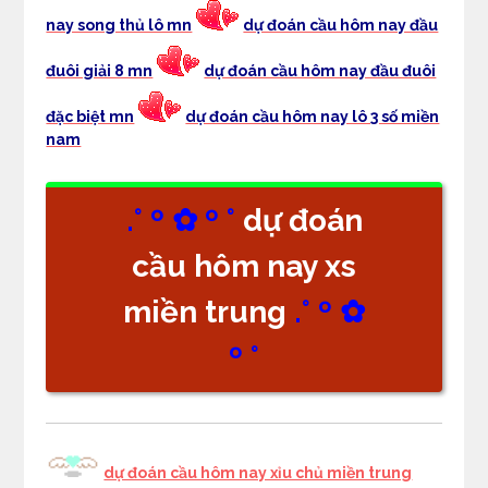
nay song thủ lô mn
dự đoán cầu hôm nay đầu
đuôi giải 8 mn
dự đoán cầu hôm nay đầu đuôi
đặc biệt mn
dự đoán cầu hôm nay lô 3 số miền
nam
.° º ✿ º °
dự đoán
cầu hôm nay xs
miền trung
.° º ✿
º °
dự đoán cầu hôm nay xỉu chủ miền trung