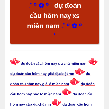
.° º ✿ º °
dự đoán
cầu hôm nay xs
miền nam
.° º ✿ º
°
dự đoán cầu hôm nay xỉu chủ miền nam
dự đoán cầu hôm nay giải đặc biệt mn
dự
đoán cầu hôm nay giải 8 miền nam
dự đoán
cầu hôm nay bao lô miền nam
dự đoán cầu
hôm nay cặp xỉu chủ mn
dự đoán cầu hôm