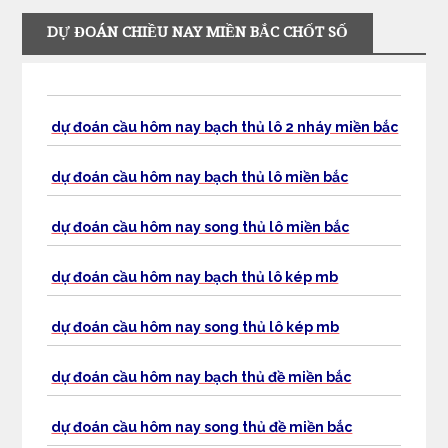
DỰ ĐOÁN CHIỀU NAY MIỀN BẮC CHỐT SỐ
dự đoán cầu hôm nay bạch thủ lô 2 nháy miền bắc
dự đoán cầu hôm nay bạch thủ lô miền bắc
dự đoán cầu hôm nay song thủ lô miền bắc
dự đoán cầu hôm nay bạch thủ lô kép mb
dự đoán cầu hôm nay song thủ lô kép mb
dự đoán cầu hôm nay bạch thủ đề miền bắc
dự đoán cầu hôm nay song thủ đề miền bắc