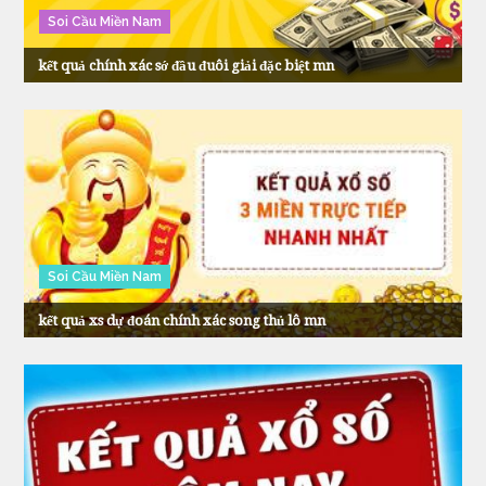
Soi Cầu Miền Nam
kết quả chính xác sớ đầu đuôi giải đặc biệt mn
Soi Cầu Miền Nam
kết quả xs dự đoán chính xác song thủ lô mn