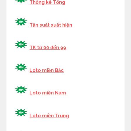
Thống kê Tổng
Tần suất xuất hiện
TK từ 00 đến 99
Loto miền Bắc
Loto miền Nam
Loto miền Trung