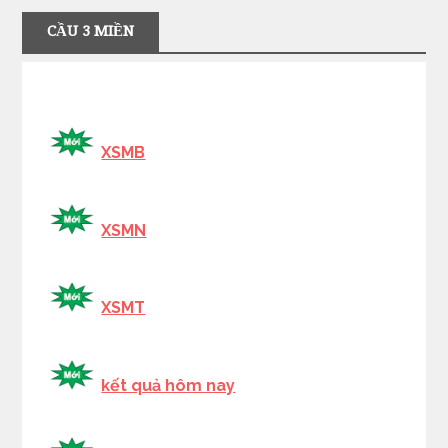
CẦU 3 MIỀN
XSMB
XSMN
XSMT
kết quả hôm nay