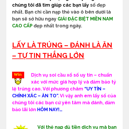
chúng tôi đã tìm giúp các bạn lấy
số đẹp
nhất. Bạn chỉ cần nạp thẻ vào ô bên dưới là
bạn sẽ sở hữu ngay
GIẢI ĐẶC BIỆT MIỀN NAM
CAO CẤP
đẹp nhất trong ngày.
LẤY LÀ TRÚNG – ĐÁNH LÀ ĂN
– TỰ TIN THẮNG LỚN
Dịch vụ soi cầu xổ số uy tín – chuẩn
xác với mức giá hợp lý và đảm bảo tỷ
lệ trúng cao. Với phương châm
“UY TÍN –
CHÍNH XÁC – ĂN TO”
. Vì vậy anh em lấy số của
chúng tôi các bạn cứ yên tâm mà đánh, đảm
bảo lãi lớn
HÔM NAY!…
Với thẻ nạp đủ tiền dịch vụ mà bạn