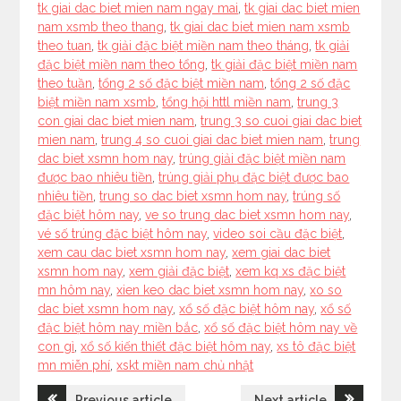
tk giai dac biet mien nam ngay mai
,
tk giai dac biet mien
nam xsmb theo thang
,
tk giai dac biet mien nam xsmb
theo tuan
,
tk giải đặc biệt miền nam theo tháng
,
tk giải
đặc biệt miền nam theo tổng
,
tk giải đặc biệt miền nam
theo tuần
,
tổng 2 số đặc biệt miền nam
,
tổng 2 số đặc
biệt miền nam xsmb
,
tổng hội httl miền nam
,
trung 3
con giai dac biet mien nam
,
trung 3 so cuoi giai dac biet
mien nam
,
trung 4 so cuoi giai dac biet mien nam
,
trung
dac biet xsmn hom nay
,
trúng giải đặc biệt miền nam
được bao nhiêu tiền
,
trúng giải phụ đặc biệt được bao
nhiêu tiền
,
trung so dac biet xsmn hom nay
,
trúng số
đặc biệt hôm nay
,
ve so trung dac biet xsmn hom nay
,
vé số trúng đặc biệt hôm nay
,
video soi cầu đặc biệt
,
xem cau dac biet xsmn hom nay
,
xem giai dac biet
xsmn hom nay
,
xem giải đặc biệt
,
xem kq xs đặc biệt
mn hôm nay
,
xien keo dac biet xsmn hom nay
,
xo so
dac biet xsmn hom nay
,
xổ số đặc biệt hôm nay
,
xổ số
đặc biệt hôm nay miền bắc
,
xổ số đặc biệt hôm nay về
con gì
,
xổ số kiến thiết đặc biệt hôm nay
,
xs tô đặc biệt
mn miễn phí
,
xskt miền nam chủ nhật
Điều
Previous article
Next article