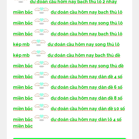
dự đoán cầu hôm nay bạch thủ lô 2 nháy
miền bắc
dự đoán cầu hôm nay bạch thủ lô
miền bắc
dự đoán cầu hôm nay song thủ lô
miền bắc
dự đoán cầu hôm nay bạch thủ lô
kép mb
dự đoán cầu hôm nay song thủ lô
kép mb
dự đoán cầu hôm nay bạch thủ đề
miền bắc
dự đoán cầu hôm nay song thủ đề
miền bắc
dự đoán cầu hôm nay dàn đề 4 số
miền bắc
dự đoán cầu hôm nay dàn đề 6 số
miền bắc
dự đoán cầu hôm nay dàn đề 8 số
miền bắc
dự đoán cầu hôm nay dàn đề 10 số
miền bắc
dự đoán cầu hôm nay dàn lô 4 số
miền bắc