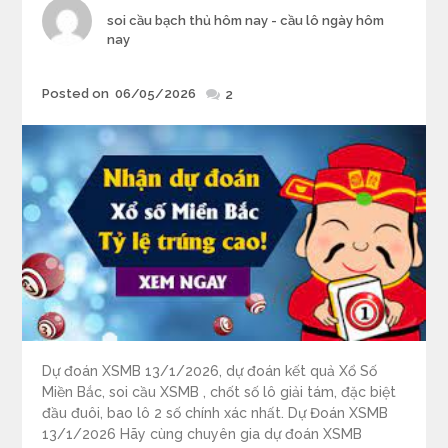
Author
soi cầu bạch thủ hôm nay - cầu lô ngày hôm
nay
Posted
Posted on
06/05/2026
2
on
Dự đoán XSMB 13/1/2026, dự đoán kết quả Xổ Số
Miền Bắc, soi cầu XSMB , chốt số lô giải tám, đặc biệt
đầu đuôi, bao lô 2 số chính xác nhất. Dự Đoán XSMB
13/1/2026 Hãy cùng chuyên gia dự đoán XSMB