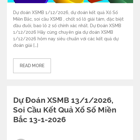
Dự đoán XSMB 1/12/2026, dự đoán kết quả Xổ Số
Miền Bắc, soi cầu XSMB , chốt số lô giải tám, đặc biệt
đầu đuôi, bao lô 2 số chính xác nhất. Dự Đoán XSMB
1/12/2026 Hãy cùng chuyên gia dự đoán XSMB
1/12/2026 hôm nay siêu chuẩn với các kết quả dự
đoán giải […]
READ MORE
Categories
Dự Đoán XSMB 13/1/2026,
Soi Cầu Kết Quả Xổ Số Miền
Bắc 13-1-2026