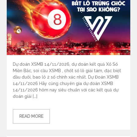
Dự đoán XSMB 14/11/2026, dự đoán kết quả Xổ Số
Miền Bắc, soi cầu XSMB , chốt số lô giải tám, đặc biệt
đầu đuôi, bao lô 2 số chính xác nhất. Dự Đoán XSMB
14/11/2026 Hãy cùng chuyên gia dự đoán XSMB
14/11/2026 hôm nay siêu chuẩn với các kết quả dự
đoán giải […]
READ MORE