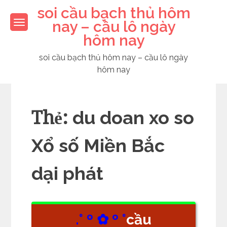
Skip
soi cầu bạch thủ hôm
to
nay – cầu lô ngày
content
hôm nay
soi cầu bạch thủ hôm nay – cầu lô ngày
hôm nay
Thẻ:
du doan xo so
Xổ số Miền Bắc
dại phát
.° º ✿ º °
cầu