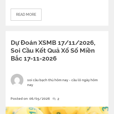
READ MORE
Categories
Dự Đoán XSMB 17/11/2026,
Soi Cầu Kết Quả Xổ Số Miền
Bắc 17-11-2026
Author
soi cầu bạch thủ hôm nay - cầu lô ngày hôm
nay
Posted
Posted on
06/05/2026
2
on