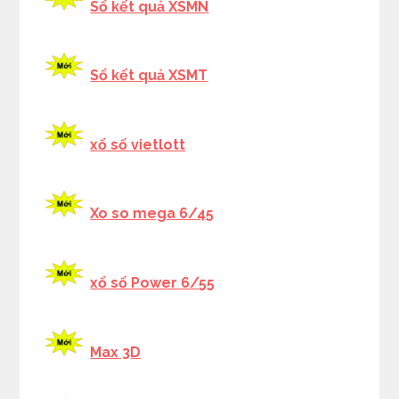
Sổ kết quả XSMN
Sổ kết quả XSMT
xổ số vietlott
Xo so mega 6/45
xổ số Power 6/55
Max 3D