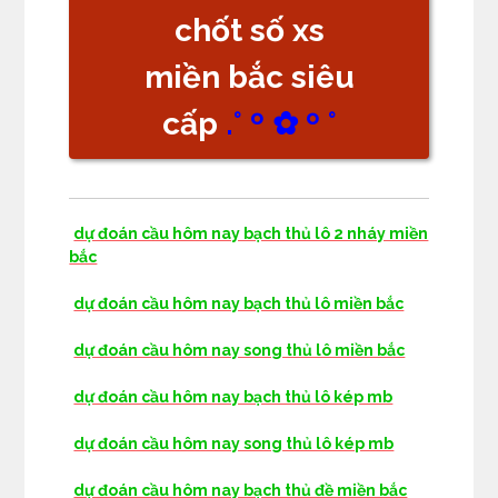
chốt số xs
miền bắc siêu
cấp
.° º ✿ º °
dự đoán cầu hôm nay bạch thủ lô 2 nháy miền
bắc
dự đoán cầu hôm nay bạch thủ lô miền bắc
dự đoán cầu hôm nay song thủ lô miền bắc
dự đoán cầu hôm nay bạch thủ lô kép mb
dự đoán cầu hôm nay song thủ lô kép mb
dự đoán cầu hôm nay bạch thủ đề miền bắc