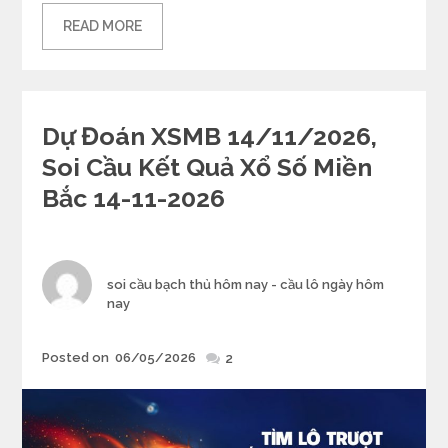
READ MORE
Categories
Dự Đoán XSMB 14/11/2026,
Soi Cầu Kết Quả Xổ Số Miền
Bắc 14-11-2026
Author
soi cầu bạch thủ hôm nay - cầu lô ngày hôm
nay
Posted
Posted on
06/05/2026
2
on