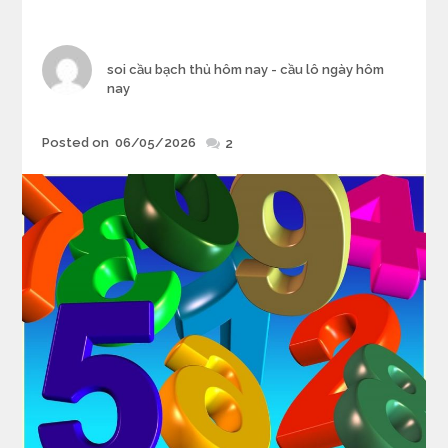
Author
soi cầu bạch thủ hôm nay - cầu lô ngày hôm
nay
Posted
Posted on
06/05/2026
2
on