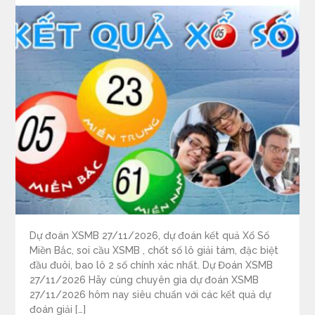
Dự đoán XSMB 27/11/2026, dự đoán kết quả Xổ Số
Miền Bắc, soi cầu XSMB , chốt số lô giải tám, đặc biệt
đầu đuôi, bao lô 2 số chính xác nhất. Dự Đoán XSMB
27/11/2026 Hãy cùng chuyên gia dự đoán XSMB
27/11/2026 hôm nay siêu chuẩn với các kết quả dự
đoán giải […]