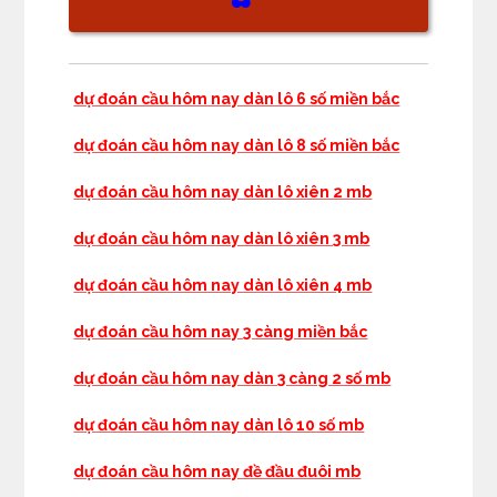
dự đoán cầu hôm nay dàn lô 6 số miền bắc
dự đoán cầu hôm nay dàn lô 8 số miền bắc
dự đoán cầu hôm nay dàn lô xiên 2 mb
dự đoán cầu hôm nay dàn lô xiên 3 mb
dự đoán cầu hôm nay dàn lô xiên 4 mb
dự đoán cầu hôm nay 3 càng miền bắc
dự đoán cầu hôm nay dàn 3 càng 2 số mb
dự đoán cầu hôm nay dàn lô 10 số mb
dự đoán cầu hôm nay đề đầu đuôi mb