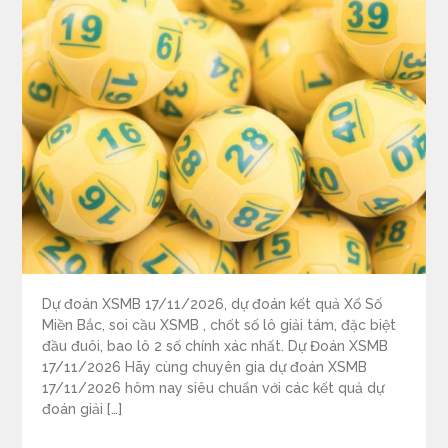
Dự đoán XSMB 17/11/2026, dự đoán kết quả Xổ Số
Miền Bắc, soi cầu XSMB , chốt số lô giải tám, đặc biệt
đầu đuôi, bao lô 2 số chính xác nhất. Dự Đoán XSMB
17/11/2026 Hãy cùng chuyên gia dự đoán XSMB
17/11/2026 hôm nay siêu chuẩn với các kết quả dự
đoán giải […]