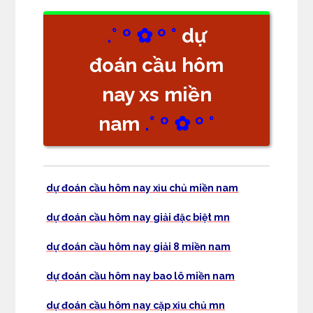
.° º ✿ º °
dự
đoán cầu hôm
nay xs miền
nam
.° º ✿ º °
dự đoán cầu hôm nay xỉu chủ miền nam
dự đoán cầu hôm nay giải đặc biệt mn
dự đoán cầu hôm nay giải 8 miền nam
dự đoán cầu hôm nay bao lô miền nam
dự đoán cầu hôm nay cặp xỉu chủ mn