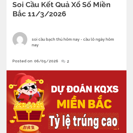
Soi Cầu Kết Quả Xổ Số Miền
Bắc 11/3/2026
Author
soi cầu bạch thủ hôm nay - cầu lô ngày hôm
nay
Posted
Posted on
06/05/2026
2
on