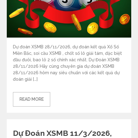
Dự đoán XSMB 28/11/2026, dự đoán kết quả Xổ Số
Miền Bắc, soi cầu XSMB , chốt số lô giải tám, đặc biệt
đầu đuôi, bao lô 2 số chính xác nhất. Dự Đoán XSMB
28/11/2026 Hãy cùng chuyên gia dự đoán XSMB
28/11/2026 hôm nay siêu chuẩn với các kết quả dự
đoán giải […]
READ MORE
Categories
Dự Đoán XSMB 11/3/2026,