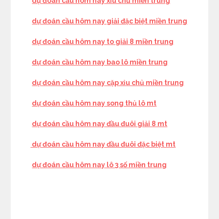
dự đoán cầu hôm nay xỉu chủ miền trung
dự đoán cầu hôm nay giải đặc biệt miền trung
dự đoán cầu hôm nay to giải 8 miền trung
dự đoán cầu hôm nay bao lô miền trung
dự đoán cầu hôm nay cặp xỉu chủ miền trung
dự đoán cầu hôm nay song thủ lô mt
dự đoán cầu hôm nay đầu đuôi giải 8 mt
dự đoán cầu hôm nay đầu đuôi đặc biệt mt
dự đoán cầu hôm nay lô 3 số miền trung