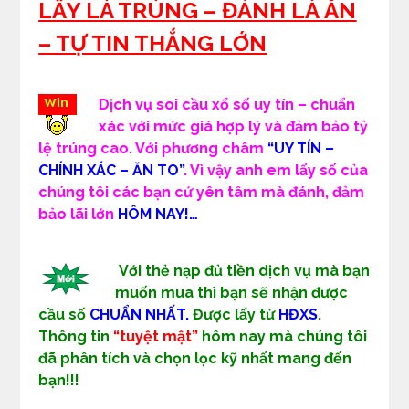
LẤY LÀ TRÚNG – ĐÁNH LÀ ĂN
– TỰ TIN THẮNG LỚN
Dịch vụ soi cầu xổ số uy tín – chuẩn
xác với mức giá hợp lý và đảm bảo tỷ
lệ trúng cao. Với phương châm
“UY TÍN –
CHÍNH XÁC – ĂN TO”
. Vì vậy anh em lấy số của
chúng tôi các bạn cứ yên tâm mà đánh, đảm
bảo lãi lớn
HÔM NAY!…
Với thẻ nạp đủ tiền dịch vụ mà bạn
muốn mua thì bạn sẽ nhận được
cầu số
CHUẨN NHẤT.
Được lấy từ
HĐXS
.
Thông tin
“tuyệt mật”
hôm nay mà chúng tôi
đã phân tích và chọn lọc kỹ nhất mang đến
bạn!!!