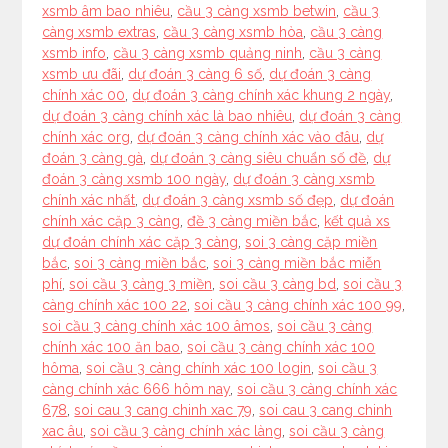
xsmb âm bao nhiêu
,
cầu 3 càng xsmb betwin
,
cầu 3
càng xsmb extras
,
cầu 3 càng xsmb hòa
,
cầu 3 càng
xsmb info
,
cầu 3 càng xsmb quảng ninh
,
cầu 3 càng
xsmb ưu đãi
,
dự đoán 3 càng 6 số
,
dự đoán 3 càng
chính xác 00
,
dự đoán 3 càng chính xác khung 2 ngày
,
dự đoán 3 càng chính xác là bao nhiêu
,
dự đoán 3 càng
chính xác org
,
dự đoán 3 càng chính xác vào đâu
,
dự
đoán 3 càng gà
,
dự đoán 3 càng siêu chuẩn số đề
,
dự
đoán 3 càng xsmb 100 ngày
,
dự đoán 3 càng xsmb
chính xác nhất
,
dự đoán 3 càng xsmb số đẹp
,
dự đoán
chính xác cặp 3 càng
,
đề 3 càng miền bắc
,
kết quả xs
dự đoán chính xác cặp 3 càng
,
soi 3 càng cặp miền
bắc
,
soi 3 càng miền bắc
,
soi 3 càng miền bắc miễn
phí
,
soi cầu 3 càng 3 miền
,
soi cầu 3 càng bd
,
soi cầu 3
càng chính xác 100 22
,
soi cầu 3 càng chính xác 100 99
,
soi cầu 3 càng chính xác 100 âmos
,
soi cầu 3 càng
chính xác 100 ăn bao
,
soi cầu 3 càng chính xác 100
hôma
,
soi cầu 3 càng chính xác 100 login
,
soi cầu 3
càng chính xác 666 hôm nay
,
soi cầu 3 càng chính xác
678
,
soi cau 3 cang chinh xac 79
,
soi cau 3 cang chinh
xac âu
,
soi cầu 3 càng chính xác làng
,
soi cầu 3 càng