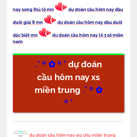
nay song thủ lô mn
dự đoán cầu hôm nay đầu
đuôi giải 8 mn
dự đoán cầu hôm nay đầu đuôi
đặc biệt mn
dự đoán cầu hôm nay lô 3 số miền
nam
.° º ✿ º °
dự đoán
cầu hôm nay xs
miền trung
.° º ✿
º °
dự đoán cầu hôm nay xỉu chủ miền trung