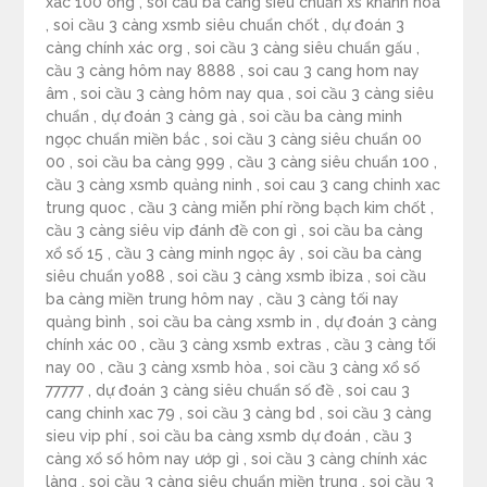
xác 100 ông , soi cầu ba càng siêu chuẩn xs khánh hòa
, soi cầu 3 càng xsmb siêu chuẩn chốt , dự đoán 3
càng chính xác org , soi cầu 3 càng siêu chuẩn gấu ,
cầu 3 càng hôm nay 8888 , soi cau 3 cang hom nay
âm , soi cầu 3 càng hôm nay qua , soi cầu 3 càng siêu
chuẩn , dự đoán 3 càng gà , soi cầu ba càng minh
ngọc chuẩn miền bắc , soi cầu 3 càng siêu chuẩn 00
00 , soi cầu ba càng 999 , cầu 3 càng siêu chuẩn 100 ,
cầu 3 càng xsmb quảng ninh , soi cau 3 cang chinh xac
trung quoc , cầu 3 càng miễn phí rồng bạch kim chốt ,
cầu 3 càng siêu vip đánh đề con gì , soi cầu ba càng
xổ số 15 , cầu 3 càng minh ngọc ây , soi cầu ba càng
siêu chuẩn yo88 , soi cầu 3 càng xsmb ibiza , soi cầu
ba càng miền trung hôm nay , cầu 3 càng tối nay
quảng bình , soi cầu ba càng xsmb in , dự đoán 3 càng
chính xác 00 , cầu 3 càng xsmb extras , cầu 3 càng tối
nay 00 , cầu 3 càng xsmb hòa , soi cầu 3 càng xổ số
77777 , dự đoán 3 càng siêu chuẩn số đề , soi cau 3
cang chinh xac 79 , soi cầu 3 càng bd , soi cầu 3 càng
sieu vip phí , soi cầu ba càng xsmb dự đoán , cầu 3
càng xổ số hôm nay ướp gì , soi cầu 3 càng chính xác
làng , soi cầu 3 càng siêu chuẩn miền trung , soi cầu 3