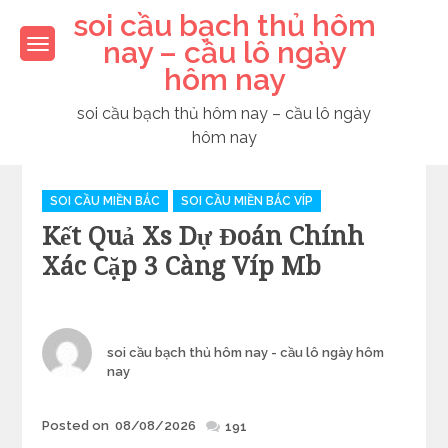
Skip
soi cầu bạch thủ hôm
to
nay – cầu lô ngày
content
hôm nay
soi cầu bạch thủ hôm nay – cầu lô ngày
hôm nay
Categories
SOI CẦU MIỀN BẮC
SOI CẦU MIỀN BẮC VÍP
Kết Quả Xs Dự Đoán Chính
Xác Cặp 3 Càng Víp Mb
Author
soi cầu bạch thủ hôm nay - cầu lô ngày hôm
nay
Posted
Posted on
08/08/2026
191
on