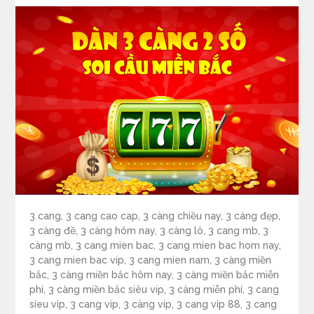
3 cang, 3 cang cao cap, 3 càng chiều nay, 3 càng đẹp,
3 càng đề, 3 càng hôm nay, 3 càng lô, 3 cang mb, 3
càng mb, 3 cang mien bac, 3 cang mien bac hom nay,
3 cang mien bac vip, 3 cang mien nam, 3 càng miền
bắc, 3 càng miền bắc hôm nay, 3 càng miền bắc miễn
phí, 3 càng miền bắc siêu vip, 3 càng miễn phí, 3 cang
sieu vip, 3 cang vip, 3 càng víp, 3 cang vip 88, 3 cang