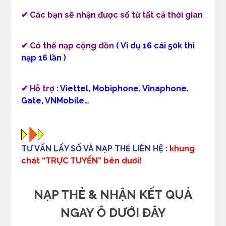
✔ Các bạn sẽ nhận được số từ tất cả thời gian
✔ Có thể nạp cộng dồn
( Ví dụ 16 cái 50k thì
nạp 16 lần )
✔ Hỗ trợ :
Viettel, Mobiphone, Vinaphone,
Gate, VNMobile…
TƯ VẤN LẤY SỐ VÀ NẠP THẺ LIÊN HỆ :
khung
chát “TRỰC TUYẾN” bên dưới!
NẠP THẺ & NHẬN KẾT
QUẢ
NGAY Ô DƯỚI ĐÂY