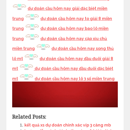
dự đoán cầu hôm nay giải đặc biệt miền
trung
dự đoán cầu hôm nay to giải 8 miền
trung
dự đoán cầu hôm nay bao lô miền
trung
dự đoán cầu hôm nay cặp xỉu chủ
miền trung
dự đoán cầu hôm nay song thủ
lô mt
dự đoán cầu hôm nay đầu đuôi giải 8
mt
dự đoán cầu hôm nay đầu đuôi đặc biệt
mt
dự đoán cầu hôm nay lô 3 số miền trung
Related Posts:
kết quả xs dự đoán chính xác víp 3 càng mb