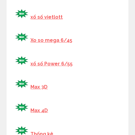
xổ số vietlott
Xo so mega 6/45
xổ số Power 6/55
Max 3D
Max 4D
Thống kê