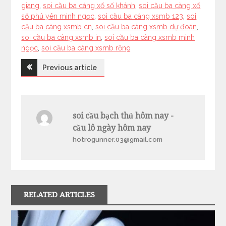
giang
,
soi cầu ba càng xổ số khánh
,
soi cầu ba càng xổ
số phú yên minh ngọc
,
soi cầu ba càng xsmb 123
,
soi
cầu ba càng xsmb cn
,
soi cầu ba càng xsmb dự đoán
,
soi cầu ba càng xsmb in
,
soi cầu ba càng xsmb minh
ngọc
,
soi cầu ba càng xsmb rồng
Điều
Previous article
hướng
bài
soi cầu bạch thủ hôm nay -
cầu lô ngày hôm nay
viết
hotrogunner.03@gmail.com
RELATED ARTICLES