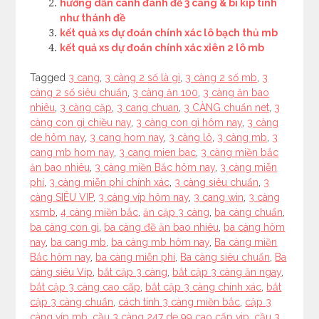
hướng dẫn cánh đánh đề 3 càng & bí kíp tính
như thánh đề
kết quả xs dự đoán chính xác lô bạch thủ mb
kết quả xs dự đoán chính xác xiên 2 lô mb
Tagged
Tagged
3 cang
,
3 càng 2 số là gì
,
3 càng 2 số mb
,
3
càng 2 số siêu chuẩn
,
3 càng ăn 100
,
3 càng ăn bao
nhiêu
,
3 càng cặp
,
3 cang chuan
,
3 CÀNG chuẩn net
,
3
càng con gì chiều nay
,
3 càng con gì hôm nay
,
3 càng
de hôm nay
,
3 cang hom nay
,
3 càng lô
,
3 càng mb
,
3
cang mb hom nay
,
3 cang mien bac
,
3 càng miền bắc
ăn bao nhiêu
,
3 càng miền Bắc hôm nay
,
3 càng miễn
phí
,
3 càng miễn phí chính xác
,
3 càng siêu chuẩn
,
3
càng SIÊU VIP
,
3 càng víp hôm nay
,
3 cang win
,
3 càng
xsmb
,
4 càng miền bắc
,
ăn cặp 3 càng
,
ba càng chuẩn
,
ba càng con gì
,
ba càng đề ăn bao nhiêu
,
ba càng hôm
nay
,
ba cang mb
,
ba càng mb hôm nay
,
Ba càng miền
Bắc hôm nay
,
ba càng miễn phí
,
Ba càng siêu chuẩn
,
Ba
càng siêu Víp
,
bắt cặp 3 càng
,
bắt cặp 3 càng ăn ngay
,
bắt cặp 3 càng cao cấp
,
bắt cặp 3 càng chính xác
,
bắt
cặp 3 càng chuẩn
,
cách tính 3 càng miền bắc
,
cặp 3
càng víp mb
,
cầu 3 càng 247 de 99 cao cấp vip
,
cầu 3