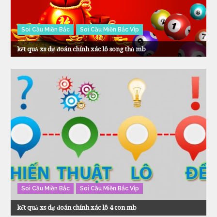
Soi Cầu Miền Bắc
Soi Cầu Miền Bắc Víp
kết quả xs dự đoán chính xác lô song thủ mb
Soi Cầu Miền Bắc
Soi Cầu Miền Bắc Víp
kết quả xs dự đoán chính xác lô 4 con mb