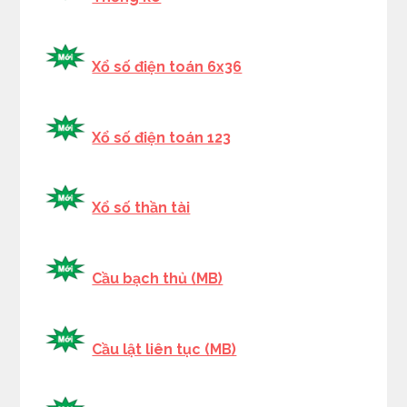
Xổ số điện toán 6x36
Xổ số điện toán 123
Xổ số thần tài
Cầu bạch thủ (MB)
Cầu lật liên tục (MB)