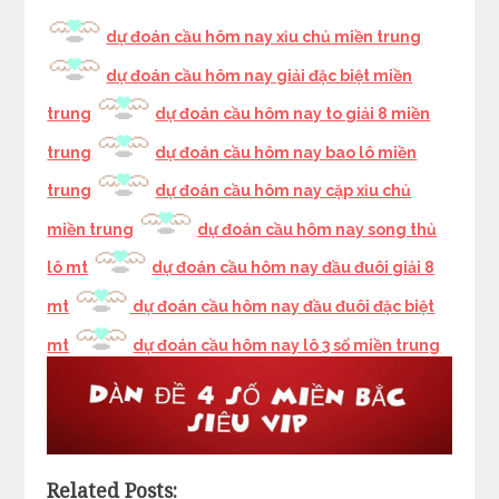
dự đoán cầu hôm nay xỉu chủ miền trung
dự đoán cầu hôm nay giải đặc biệt miền
trung
dự đoán cầu hôm nay to giải 8 miền
trung
dự đoán cầu hôm nay bao lô miền
trung
dự đoán cầu hôm nay cặp xỉu chủ
miền trung
dự đoán cầu hôm nay song thủ
lô mt
dự đoán cầu hôm nay đầu đuôi giải 8
mt
dự đoán cầu hôm nay đầu đuôi đặc biệt
mt
dự đoán cầu hôm nay lô 3 số miền trung
Related Posts: