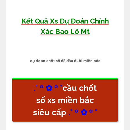
Kết Quả Xs Dự Đoán Chính
Xác Bao Lô Mt
dự đoán chốt số đề đầu đuôi miền bắc
.° º ✿ º °
cầu chốt
số xs miền bắc
siêu cấp
.° º ✿ º °