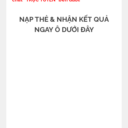
NẠP THẺ & NHẬN KẾT
QUẢ
NGAY Ô DƯỚI ĐÂY