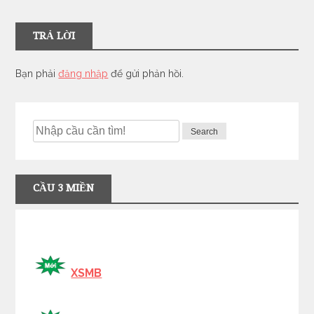
TRẢ LỜI
Bạn phải
đăng nhập
để gửi phản hồi.
Search
CẦU 3 MIỀN
XSMB