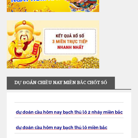
DỰ ĐOÁN CHIỀU NAY MIỀN BẮC CHỐT SỐ
dự đoán cầu hôm nay bạch thủ lô 2 nháy miền bắc
dự đoán cầu hôm nay bạch thủ lô miền bắc