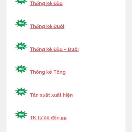
Thống kê Đầu
Thống kê Đuôi
Thống kê Đầu – Đuôi
Thống kê Tổng
Tần suất xuất hiện
TK từ 00 đến 99