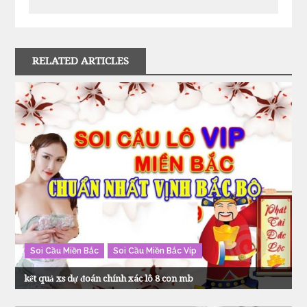
RELATED ARTICLES
Soi Cầu Miền Bắc
Soi Cầu Miền Bắc Víp
kết quả xs dự đoán chính xác lô 8 con mb