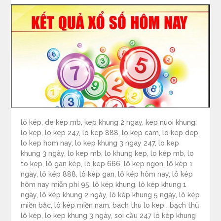
lô kép, de kép mb, kep khung 2 ngay, kep nuoi khung,
lo kep, lo kep 247, lo kep 888, lo kep cam, lo kep dep,
lo kep hom nay, lo kep khung 3 ngay 247, lo kep
khung 3 ngày, lo kep mb, lo khung kep, lo kép mb, lo
to kep, lô gan kép, lô kep 666, lô kep ngon, lô kép 1
ngày, lô kép 888, lô kép gan, lô kép hôm nay, lô kép
hôm nay miễn phí 95, lô kép khung, lô kép khung 1
ngày, lô kép khung 2 ngày, lô kép khung 5 ngày, lô kép
miền bắc, lô kép miền nam, bach thu lo kep , bạch thủ
lô kép, lo kep khung 3 ngày, soi cầu 247 lô kép khung