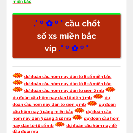
miền bắc
.° º ✿ º °
cầu chốt
số xs miền bắc
víp
.° º ✿ º °
dự đoán cầu hôm nay dàn lô 6 số miền bắc
dự đoán cầu hôm nay dàn lô 8 số miền bắc
dự đoán cầu hôm nay dàn lô xiên 2 mb
dự đoán cầu hôm nay dàn lô xiên 3 mb
dự
đoán cầu hôm nay dàn lô xiên 4 mb
dự đoán
cầu hôm nay 3 càng miền bắc
dự đoán cầu
hôm nay dàn 3 càng 2 số mb
dự đoán cầu hôm
nay dàn lô 10 số mb
dự đoán cầu hôm nay đề
đầu đuôi mb