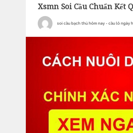
Xsmn Soi Cầu Chuẩn Kết 
Author
soi cầu bạch thủ hôm nay - cầu lô ngày