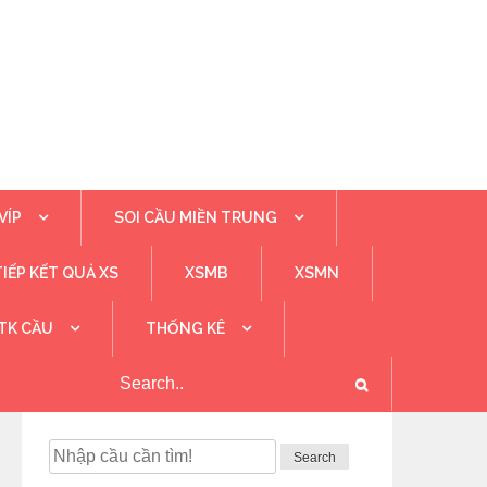
VÍP
SOI CẦU MIỀN TRUNG
IẾP KẾT QUẢ XS
XSMB
XSMN
TK CẦU
THỐNG KÊ
Search