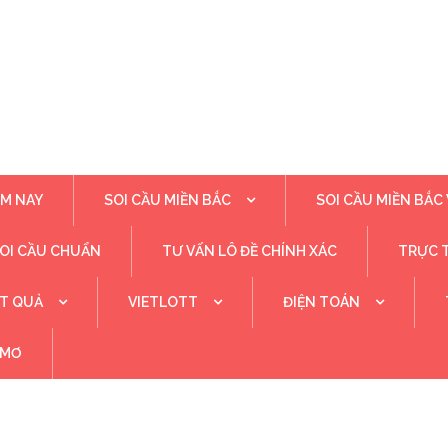
ÔM NAY
SOI CẦU MIỀN BẮC
SOI CẦU MIỀN BẮC 
OI CẦU CHUẨN
TƯ VẤN LÔ ĐỀ CHÍNH XÁC
TRỰC T
ẾT QUẢ
VIETLOTT
ĐIỆN TOÁN
 MƠ