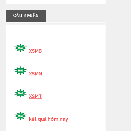
CẦU 3 MIỀN
XSMB
XSMN
XSMT
kết quả hôm nay