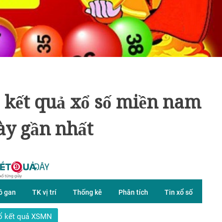
 kết quả xổ số miền nam
ày gần nhất