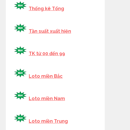
Thống kê Tổng
Tần suất xuất hiện
TK từ 00 đến 99
Loto miền Bắc
Loto miền Nam
Loto miền Trung