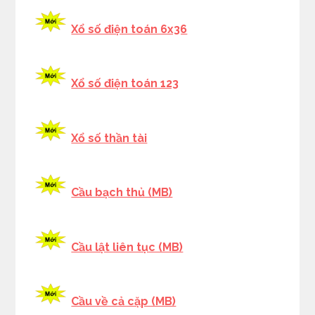
Xổ số điện toán 6x36
Xổ số điện toán 123
Xổ số thần tài
Cầu bạch thủ (MB)
Cầu lật liên tục (MB)
Cầu về cả cặp (MB)