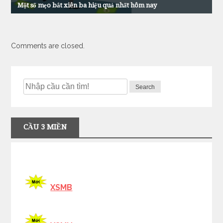
Một số mẹo bắt xiên ba hiệu quả nhất hôm nay
Comments are closed.
Search
CẦU 3 MIỀN
XSMB