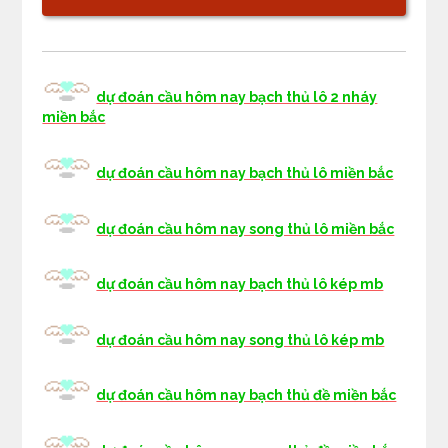
dự đoán cầu hôm nay bạch thủ lô 2 nháy
miền bắc
dự đoán cầu hôm nay bạch thủ lô miền bắc
dự đoán cầu hôm nay song thủ lô miền bắc
dự đoán cầu hôm nay bạch thủ lô kép mb
dự đoán cầu hôm nay song thủ lô kép mb
dự đoán cầu hôm nay bạch thủ đề miền bắc