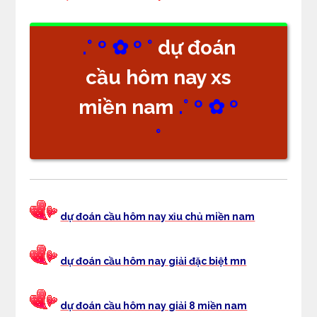
.° º ✿ º °
dự đoán
cầu hôm nay xs
miền nam
.° º ✿ º
°
dự đoán cầu hôm nay xỉu chủ miền nam
dự đoán cầu hôm nay giải đặc biệt mn
dự đoán cầu hôm nay giải 8 miền nam