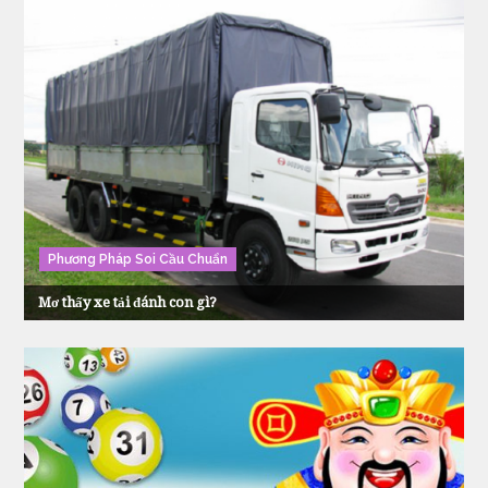
Phương Pháp Soi Cầu Chuẩn
Mơ thấy xe tải đánh con gì?